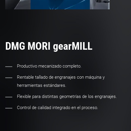
DMG MORI gearMILL
Productivo mecanizado completo.
Rentable tallado de engranajes con máquina y
herramientas estándares.
Flexible para distintas geometrías de los engranajes.
Control de calidad integrado en el proceso.