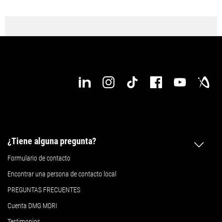
¿Tiene alguna pregunta?
Formulario de contacto
Encontrar una persona de contacto local
PREGUNTAS FRECUENTES
Cuenta DMG MORI
Testimonios