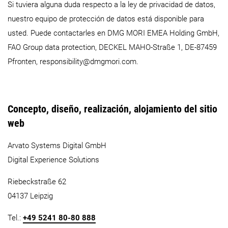
Si tuviera alguna duda respecto a la ley de privacidad de datos,
nuestro equipo de protección de datos está disponible para
usted. Puede contactarles en DMG MORI EMEA Holding GmbH,
FAO Group data protection, DECKEL MAHO-Straße 1, DE-87459
Pfronten, responsibility@dmgmori.com.
Concepto, diseño, realización, alojamiento del sitio
web
Arvato Systems Digital GmbH
Digital Experience Solutions
Riebeckstraße 62
04137 Leipzig
Tel.:
+49 5241 80-80 888