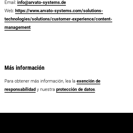
Email:
info@arvato-systems.de
Web:
https://www.arvato-systems.com/solutions-
technologies/solutions/customer-experience/content-
management
Más información
Para obtener más información, lea la
exención de
responsabilidad
y nuestra
protección de datos
.