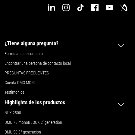
¿Tiene alguna pregunta?
Formulario de contacto
Encontrar una persona de contacto local
PREGUNTAS FRECUENTES
Cuenta DMG MORI
Testimonios
Highlights de los productos
NLX 2500
DMU 75 monoBLOCK 2
ª
generation
DMU 50
3ª generación