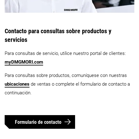
Contacto para consultas sobre productos y
servicios
Para consultas de servicio, utilice nuestro portal de clientes:
myDMGMORI.com
Para consultas sobre productos, comuníquese con nuestras
ubicaciones
de ventas o complete el formulario de contacto a
continuación.
Formulario de contacto