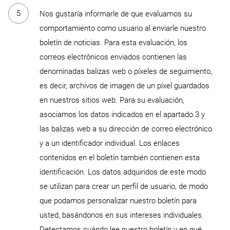
Nos gustaría informarle de que evaluamos su
comportamiento como usuario al enviarle nuestro
boletín de noticias. Para esta evaluación, los
correos electrónicos enviados contienen las
denominadas balizas web o píxeles de seguimiento,
es decir, archivos de imagen de un píxel guardados
en nuestros sitios web. Para su evaluación,
asociamos los datos indicados en el apartado 3 y
las balizas web a su dirección de correo electrónico
y a un identificador individual. Los enlaces
contenidos en el boletín también contienen esta
identificación. Los datos adquiridos de este modo
se utilizan para crear un perfil de usuario, de modo
que podamos personalizar nuestro boletín para
usted, basándonos en sus intereses individuales.
Detectamos cuándo lee nuestro boletín y en qué