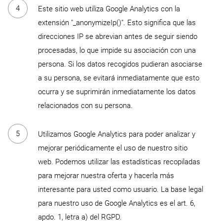
Este sitio web utiliza Google Analytics con la
extensión "_anonymizeIp()". Esto significa que las
direcciones IP se abrevian antes de seguir siendo
procesadas, lo que impide su asociación con una
persona. Si los datos recogidos pudieran asociarse
a su persona, se evitará inmediatamente que esto
ocurra y se suprimirán inmediatamente los datos
relacionados con su persona.
Utilizamos Google Analytics para poder analizar y
mejorar periódicamente el uso de nuestro sitio
web. Podemos utilizar las estadísticas recopiladas
para mejorar nuestra oferta y hacerla más
interesante para usted como usuario. La base legal
para nuestro uso de Google Analytics es el art. 6,
apdo. 1, letra a) del RGPD.