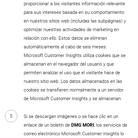
proporcionar a los visitantes información relevante
para sus intereses basada en su comportamiento
en nuestros sitios web (incluidas las subpáginas) y
optimizar nuestras actividades de marketing en
relación con ello. Estos datos se eliminan
automáticamente al cabo de seis meses.
Microsoft Customer Insights utiliza cookies que se
almacenan en el navegador del usuario y que
permiten analizar el uso que el visitante hace de
nuestro sitio web. Los datos almacenados en las
cookies se transfieren normalmente a un servidor
de Microsoft Customer Insights y se almacenan.
Si se descargan imágenes o se hace clic en un
enlace de un boletín de
DMG MORI
, los servicios de
correo electrónico Microsoft Customer Insights lo