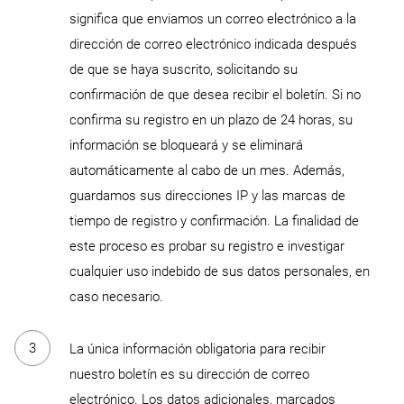
significa que enviamos un correo electrónico a la
dirección de correo electrónico indicada después
de que se haya suscrito, solicitando su
confirmación de que desea recibir el boletín. Si no
confirma su registro en un plazo de 24 horas, su
información se bloqueará y se eliminará
automáticamente al cabo de un mes. Además,
guardamos sus direcciones IP y las marcas de
tiempo de registro y confirmación. La finalidad de
este proceso es probar su registro e investigar
cualquier uso indebido de sus datos personales, en
caso necesario.
La única información obligatoria para recibir
nuestro boletín es su dirección de correo
electrónico. Los datos adicionales, marcados