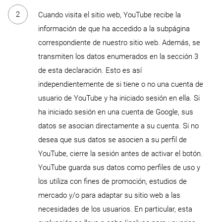
Cuando visita el sitio web, YouTube recibe la
información de que ha accedido a la subpágina
correspondiente de nuestro sitio web. Además, se
transmiten los datos enumerados en la sección 3
de esta declaración. Esto es así
independientemente de si tiene o no una cuenta de
usuario de YouTube y ha iniciado sesión en ella. Si
ha iniciado sesión en una cuenta de Google, sus
datos se asocian directamente a su cuenta. Si no
desea que sus datos se asocien a su perfil de
YouTube, cierre la sesión antes de activar el botón.
YouTube guarda sus datos como perfiles de uso y
los utiliza con fines de promoción, estudios de
mercado y/o para adaptar su sitio web a las
necesidades de los usuarios. En particular, esta