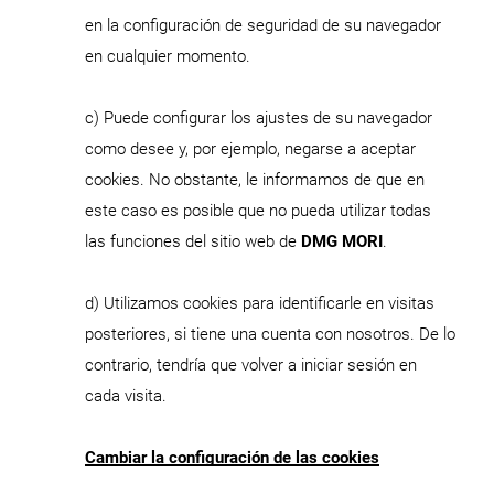
en la configuración de seguridad de su navegador
en cualquier momento.
c) Puede configurar los ajustes de su navegador
como desee y, por ejemplo, negarse a aceptar
cookies. No obstante, le informamos de que en
este caso es posible que no pueda utilizar todas
las funciones del sitio web de
DMG MORI
.
d) Utilizamos cookies para identificarle en visitas
posteriores, si tiene una cuenta con nosotros. De lo
contrario, tendría que volver a iniciar sesión en
cada visita.
Cambiar la configuración de las cookies