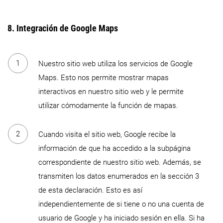
8. Integración de Google Maps
Nuestro sitio web utiliza los servicios de Google
Maps. Esto nos permite mostrar mapas
interactivos en nuestro sitio web y le permite
utilizar cómodamente la función de mapas.
Cuando visita el sitio web, Google recibe la
información de que ha accedido a la subpágina
correspondiente de nuestro sitio web. Además, se
transmiten los datos enumerados en la sección 3
de esta declaración. Esto es así
independientemente de si tiene o no una cuenta de
usuario de Google y ha iniciado sesión en ella. Si ha