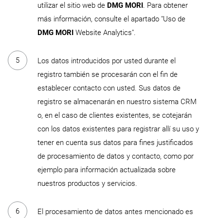
utilizar el sitio web de
DMG MORI
. Para obtener
más información, consulte el apartado "Uso de
DMG MORI
Website Analytics".
Los datos introducidos por usted durante el
registro también se procesarán con el fin de
establecer contacto con usted. Sus datos de
registro se almacenarán en nuestro sistema CRM
o, en el caso de clientes existentes, se cotejarán
con los datos existentes para registrar allí su uso y
tener en cuenta sus datos para fines justificados
de procesamiento de datos y contacto, como por
ejemplo para información actualizada sobre
nuestros productos y servicios.
El procesamiento de datos antes mencionado es