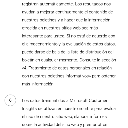
registran automáticamente. Los resultados nos
ayudan a mejorar continuamente el contenido de
nuestros boletines y a hacer que la información
ofrecida en nuestros sitios web sea más
interesante para usted. Si no está de acuerdo con
el almacenamiento y la evaluación de estos datos,
puede darse de baja de la lista de distribución del
boletín en cualquier momento. Consulte la sección
«4. Tratamiento de datos personales en relación
con nuestros boletines informativos» para obtener
más información.
Los datos transmitidos a Microsoft Customer
Insights se utilizan en nuestro nombre para evaluar
el uso de nuestro sitio web, elaborar informes
sobre la actividad del sitio web y prestar otros