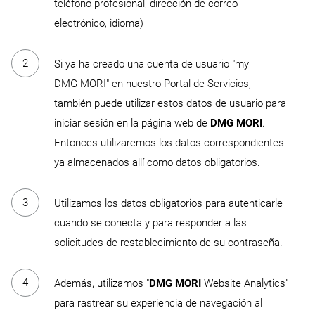
teléfono profesional, dirección de correo
electrónico, idioma)
Si ya ha creado una cuenta de usuario "my
DMG MORI" en nuestro Portal de Servicios,
también puede utilizar estos datos de usuario para
iniciar sesión en la página web de
DMG MORI
.
Entonces utilizaremos los datos correspondientes
ya almacenados allí como datos obligatorios.
Utilizamos los datos obligatorios para autenticarle
cuando se conecta y para responder a las
solicitudes de restablecimiento de su contraseña.
Además, utilizamos "
DMG MORI
Website Analytics"
para rastrear su experiencia de navegación al