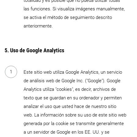
totalidad y es posible que no pueda utilizar todas
las funciones. Si visualiza imágenes manualmente,
se activa el método de seguimiento descrito
anteriormente.
5. Uso de Google Analytics
Este sitio web utiliza Google Analytics, un servicio
de análisis web de Google Inc. ("Google"). Google
Analytics utiliza "cookies", es decir, archivos de
texto que se guardan en su ordenador y permiten
analizar el uso que usted hace de nuestro sitio
web. La información sobre su uso de este sitio web
generada por la cookie se transmite generalmente
a un servidor de Google en los EE. UU. y se