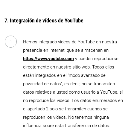
7. Integración de vídeos de YouTube
Hemos integrado vídeos de YouTube en nuestra
presencia en Internet, que se almacenan en
https://www.youtube.com
y pueden reproducirse
directamente en nuestro sitio web. Todos ellos
están integrados en el "modo avanzado de
privacidad de datos", es decir, no se transmiten
datos relativos a usted como usuario a YouTube, si
no reproduce los vídeos. Los datos enumerados en
el apartado 2 solo se transmiten cuando se
reproducen los vídeos. No tenemos ninguna
influencia sobre esta transferencia de datos.