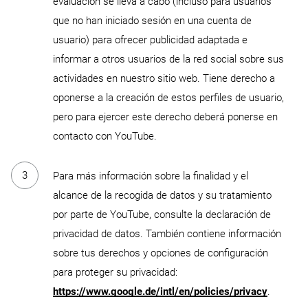
evaluación se lleva a cabo (incluso para usuarios
que no han iniciado sesión en una cuenta de
usuario) para ofrecer publicidad adaptada e
informar a otros usuarios de la red social sobre sus
actividades en nuestro sitio web. Tiene derecho a
oponerse a la creación de estos perfiles de usuario,
pero para ejercer este derecho deberá ponerse en
contacto con YouTube.
Para más información sobre la finalidad y el
alcance de la recogida de datos y su tratamiento
por parte de YouTube, consulte la declaración de
privacidad de datos. También contiene información
sobre tus derechos y opciones de configuración
para proteger su privacidad:
https://www.google.de/intl/en/policies/privacy
.