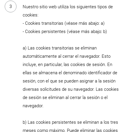
Nuestro sitio web utiliza los siguientes tipos de
cookies:
- Cookies transitorias (véase más abajo: a)
- Cookies persistentes (véase más abajo: b)
a) Las cookies transitorias se eliminan
automáticamente al cerrar el navegador. Esto
incluye, en particular, las cookies de sesión. En
ellas se almacena el denominado identificador de
sesión, con el que se pueden asignar a la sesión
diversas solicitudes de su navegador. Las cookies
de sesión se eliminan al cerrar la sesión o el
navegador.
b) Las cookies persistentes se eliminan a los tres
meses como máximo. Puede eliminar las cookies