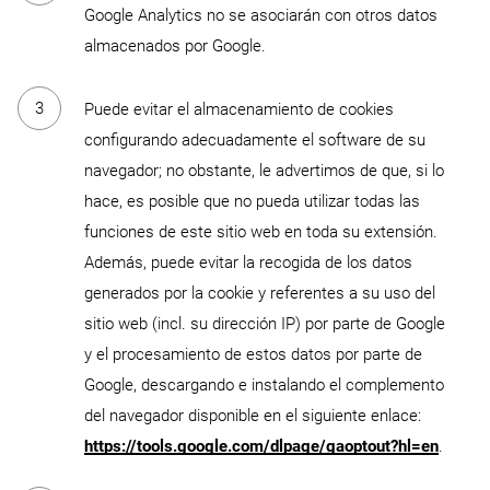
Google Analytics no se asociarán con otros datos
almacenados por Google.
Puede evitar el almacenamiento de cookies
configurando adecuadamente el software de su
navegador; no obstante, le advertimos de que, si lo
hace, es posible que no pueda utilizar todas las
funciones de este sitio web en toda su extensión.
Además, puede evitar la recogida de los datos
generados por la cookie y referentes a su uso del
sitio web (incl. su dirección IP) por parte de Google
y el procesamiento de estos datos por parte de
Google, descargando e instalando el complemento
del navegador disponible en el siguiente enlace:
https://tools.google.com/dlpage/gaoptout?hl=en
.