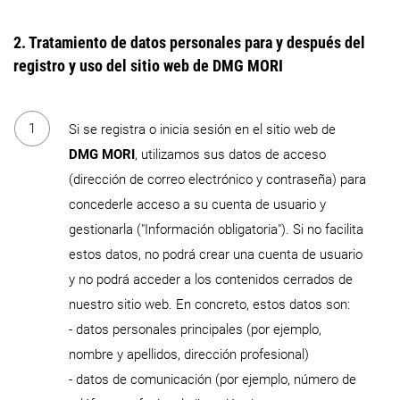
2. Tratamiento de datos personales para y después del
registro y uso del sitio web de DMG MORI
Si se registra o inicia sesión en el sitio web de
DMG MORI
, utilizamos sus datos de acceso
(dirección de correo electrónico y contraseña) para
concederle acceso a su cuenta de usuario y
gestionarla ("Información obligatoria"). Si no facilita
estos datos, no podrá crear una cuenta de usuario
y no podrá acceder a los contenidos cerrados de
nuestro sitio web. En concreto, estos datos son:
- datos personales principales (por ejemplo,
nombre y apellidos, dirección profesional)
- datos de comunicación (por ejemplo, número de