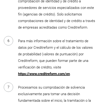
comprobación de identidad y de crédito a
proveedores de servicios especializados con este
fin (agencias de crédito). Solo solicitamos
comprobaciones de identidad y de crédito a través
de empresas acreditadas como Creditreform.
Para más información sobre el tratamiento de
datos por Creditreform y el cálculo de los valores
de probabilidad (valores de puntuación) por
Creditreform, que pueden formar parte de una
verificación de crédito, visite
https://www.creditreform.com/en
.
Procesamos su comprobación de solvencia
exclusivamente para tomar una decisión
fundamentada sobre el inicio, la tramitación o la