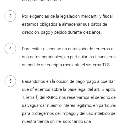
Por exigencias de la legislación mercantil y fiscal,
estamos obligados a almacenar sus datos de
dirección, pago y pedido durante diez años.
Para evitar el acceso no autorizado de terceros a
sus datos personales, en particular los financieros,
su pedido se encripta mediante el sistema TLS.
Basándonos en la opción de pago "pago a cuenta"
que ofrecemos sobre la base legal del art. 6, apdo.
1, letra f) del RGPD, nos reservamos el derecho de
salvaguardar nuestro interés legítimo, en particular
para protegernos del impago y del uso indebido de
nuestra tienda online, solicitando una