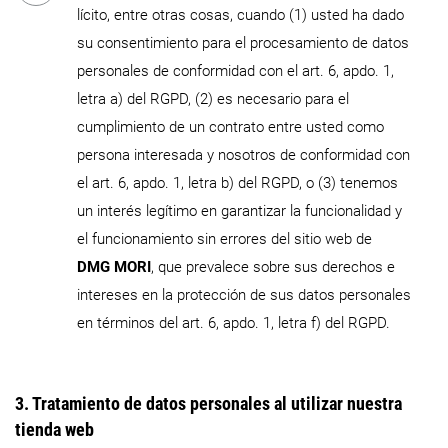
lícito, entre otras cosas, cuando (1) usted ha dado
su consentimiento para el procesamiento de datos
personales de conformidad con el art. 6, apdo. 1,
letra a) del RGPD, (2) es necesario para el
cumplimiento de un contrato entre usted como
persona interesada y nosotros de conformidad con
el art. 6, apdo. 1, letra b) del RGPD, o (3) tenemos
un interés legítimo en garantizar la funcionalidad y
el funcionamiento sin errores del sitio web de
DMG MORI
, que prevalece sobre sus derechos e
intereses en la protección de sus datos personales
en términos del art. 6, apdo. 1, letra f) del RGPD.
3. Tratamiento de datos personales al utilizar nuestra
tienda web