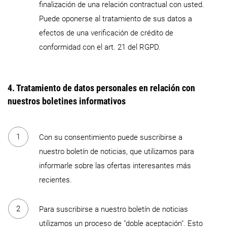
finalización de una relación contractual con usted.
Puede oponerse al tratamiento de sus datos a
efectos de una verificación de crédito de
conformidad con el art. 21 del RGPD.
4. Tratamiento de datos personales en relación con
nuestros boletines informativos
Con su consentimiento puede suscribirse a
nuestro boletín de noticias, que utilizamos para
informarle sobre las ofertas interesantes más
recientes.
Para suscribirse a nuestro boletín de noticias
utilizamos un proceso de "doble aceptación". Esto