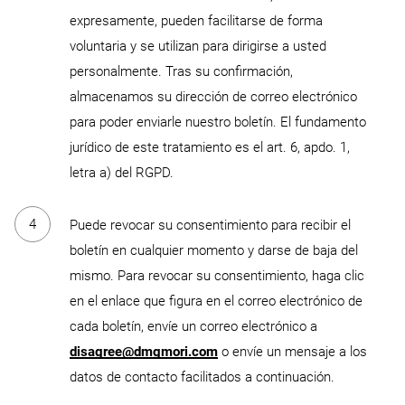
expresamente, pueden facilitarse de forma
voluntaria y se utilizan para dirigirse a usted
personalmente. Tras su confirmación,
almacenamos su dirección de correo electrónico
para poder enviarle nuestro boletín. El fundamento
jurídico de este tratamiento es el art. 6, apdo. 1,
letra a) del RGPD.
Puede revocar su consentimiento para recibir el
boletín en cualquier momento y darse de baja del
mismo. Para revocar su consentimiento, haga clic
en el enlace que figura en el correo electrónico de
cada boletín, envíe un correo electrónico a
disagree@dmgmori.com
o envíe un mensaje a los
datos de contacto facilitados a continuación.