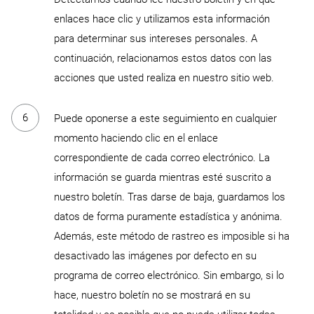
enlaces hace clic y utilizamos esta información
para determinar sus intereses personales. A
continuación, relacionamos estos datos con las
acciones que usted realiza en nuestro sitio web.
Puede oponerse a este seguimiento en cualquier
momento haciendo clic en el enlace
correspondiente de cada correo electrónico. La
información se guarda mientras esté suscrito a
nuestro boletín. Tras darse de baja, guardamos los
datos de forma puramente estadística y anónima.
Además, este método de rastreo es imposible si ha
desactivado las imágenes por defecto en su
programa de correo electrónico. Sin embargo, si lo
hace, nuestro boletín no se mostrará en su