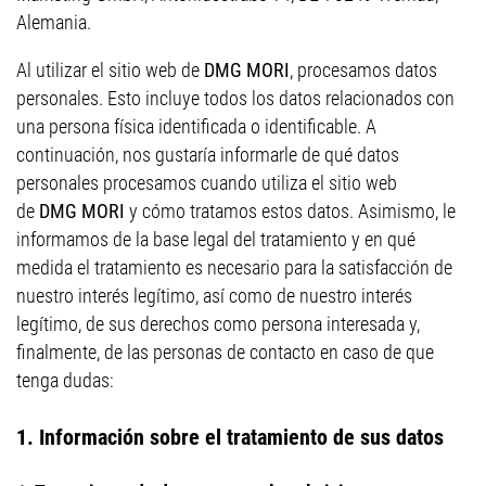
Alemania.
Al utilizar el sitio web de
DMG MORI
, procesamos datos
personales. Esto incluye todos los datos relacionados con
una persona física identificada o identificable. A
continuación, nos gustaría informarle de qué datos
personales procesamos cuando utiliza el sitio web
de
DMG MORI
y cómo tratamos estos datos. Asimismo, le
informamos de la base legal del tratamiento y en qué
medida el tratamiento es necesario para la satisfacción de
nuestro interés legítimo, así como de nuestro interés
legítimo, de sus derechos como persona interesada y,
finalmente, de las personas de contacto en caso de que
tenga dudas:
1. Información sobre el tratamiento de sus datos