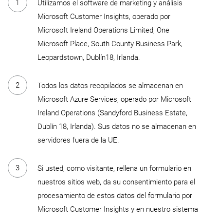
Utilizamos el software de marketing y análisis
Microsoft Customer Insights, operado por
Microsoft Ireland Operations Limited, One
Microsoft Place, South County Business Park,
Leopardstown, Dublín18, Irlanda.
Todos los datos recopilados se almacenan en
Microsoft Azure Services, operado por Microsoft
Ireland Operations (Sandyford Business Estate,
Dublín 18, Irlanda). Sus datos no se almacenan en
servidores fuera de la UE.
Si usted, como visitante, rellena un formulario en
nuestros sitios web, da su consentimiento para el
procesamiento de estos datos del formulario por
Microsoft Customer Insights y en nuestro sistema