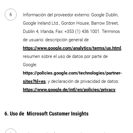
Información del proveedor externo: Google Dublin,
Google Ireland Ltd., Gordon House, Barrow Street,
Dublin 4, Irlanda, Fax: +353 (1) 436 1001. Términos
de usuario: descripción general de
https://www.google.com/analytics/terms/us.html
,
resumen sobre el uso de datos por parte de
Google:
https://policies.google.com/technologies/partner-
sites?hl=es
, y declaración de privacidad de datos:
https://www.google.de/intl/en/policies/privacy
.
6. Uso de Microsoft Customer Insights