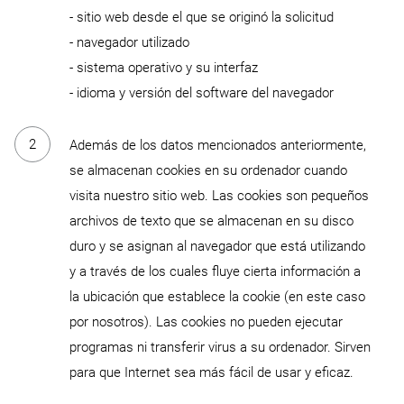
- sitio web desde el que se originó la solicitud
- navegador utilizado
- sistema operativo y su interfaz
- idioma y versión del software del navegador
Además de los datos mencionados anteriormente,
se almacenan cookies en su ordenador cuando
visita nuestro sitio web. Las cookies son pequeños
archivos de texto que se almacenan en su disco
duro y se asignan al navegador que está utilizando
y a través de los cuales fluye cierta información a
la ubicación que establece la cookie (en este caso
por nosotros). Las cookies no pueden ejecutar
programas ni transferir virus a su ordenador. Sirven
para que Internet sea más fácil de usar y eficaz.