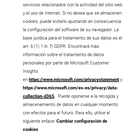
servicios relacionados con la actividad del sitio web
y el uso de Internet. Si no desea que se almacenen
cookies, puede evitarlo ajustando en consecuencia
la configuración del software de su navegador. La
base jurídica para el tratamiento de sus datos es el
art. 6 (1) 1 lit. f) GDPR. Encontrará más
información sobre el tratamiento de datos
personales por parte de Microsoft Customer
Insights
en
https://www.microsoft.com/privacystatement
y
https://www.microsoft.com/es-es/privacy/data-
collection-d365
.. Puede oponerse a la recogida y
almacenamiento de datos en cualquier momento
con efectos para el futuro. Para ello, utilice el
siguiente enlace:
Cambiar configuración de
cookies