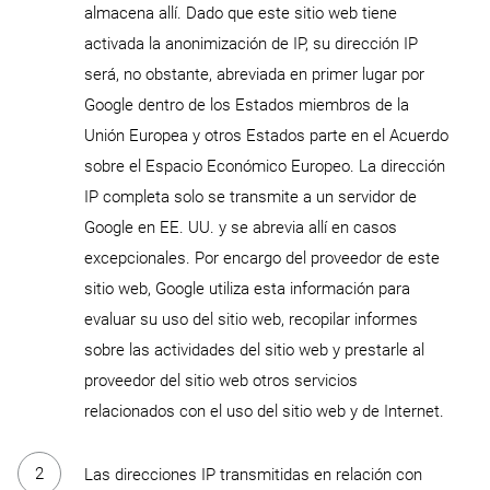
almacena allí. Dado que este sitio web tiene
activada la anonimización de IP, su dirección IP
será, no obstante, abreviada en primer lugar por
Google dentro de los Estados miembros de la
Unión Europea y otros Estados parte en el Acuerdo
sobre el Espacio Económico Europeo. La dirección
IP completa solo se transmite a un servidor de
Google en EE. UU. y se abrevia allí en casos
excepcionales. Por encargo del proveedor de este
sitio web, Google utiliza esta información para
evaluar su uso del sitio web, recopilar informes
sobre las actividades del sitio web y prestarle al
proveedor del sitio web otros servicios
relacionados con el uso del sitio web y de Internet.
Las direcciones IP transmitidas en relación con