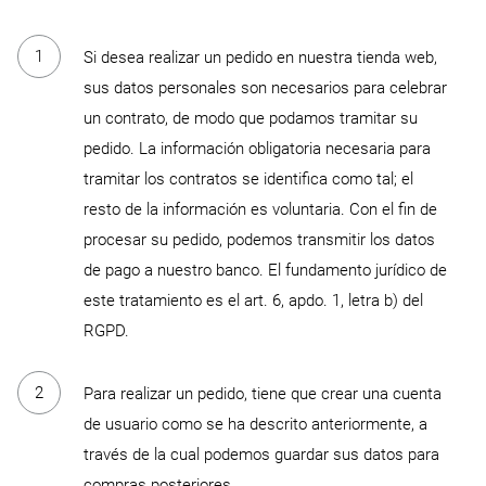
Si desea realizar un pedido en nuestra tienda web,
sus datos personales son necesarios para celebrar
un contrato, de modo que podamos tramitar su
pedido. La información obligatoria necesaria para
tramitar los contratos se identifica como tal; el
resto de la información es voluntaria. Con el fin de
procesar su pedido, podemos transmitir los datos
de pago a nuestro banco. El fundamento jurídico de
este tratamiento es el art. 6, apdo. 1, letra b) del
RGPD.
Para realizar un pedido, tiene que crear una cuenta
de usuario como se ha descrito anteriormente, a
través de la cual podemos guardar sus datos para
compras posteriores.