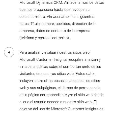
Microsoft Dynamics CRM. Almacenamos los datos
que nos proporciona hasta que revoque su
consentimiento. Almacenamos los siguientes
datos: Título, nombre, apellidos, dirección de la
empresa, datos de contacto de la empresa
(teléfono y correo electrónico).
Para analizar y evaluar nuestros sitios web,
Microsoft Customer Insights recopilan, analizan y
almacenan datos sobre el comportamiento de los
visitantes de nuestros sitios web. Estos datos
incluyen, entre otras cosas, el acceso a los sitios
web y sus subpáginas, el tiempo de permanencia
en la página correspondiente y/o el sitio web desde
el que el usuario accede a nuestro sitio web. El
objetivo del uso de Microsoft Customer Insights es