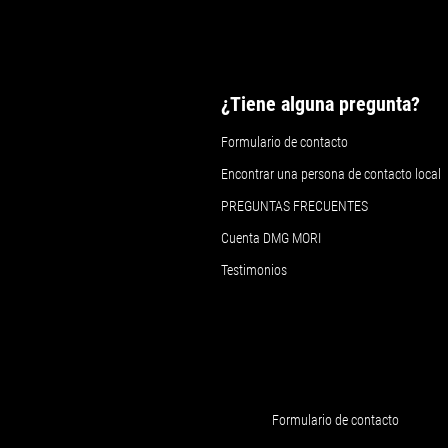
¿Tiene alguna pregunta?
Formulario de contacto
Encontrar una persona de contacto local
PREGUNTAS FRECUENTES
Cuenta DMG MORI
Testimonios
Formulario de contacto