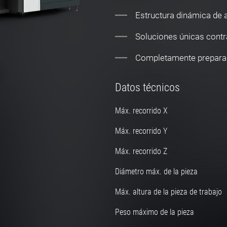
Estructura dinámica de a
Soluciones únicas contra
Completamente preparad
Datos técnicos
Máx. recorrido X
Máx. recorrido Y
Máx. recorrido Z
Diámetro máx. de la pieza
Máx. altura de la pieza de trabajo
Peso máximo de la pieza