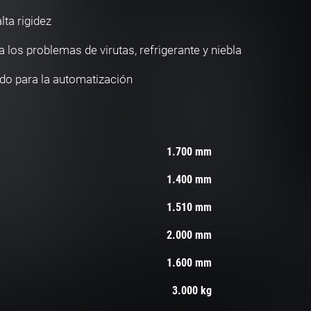
lta rigidez
 los problemas de virutas, refrigerante y niebla
o para la automatización
1.700 mm
1.400 mm
1.510 mm
2.000 mm
1.600 mm
3.000 kg