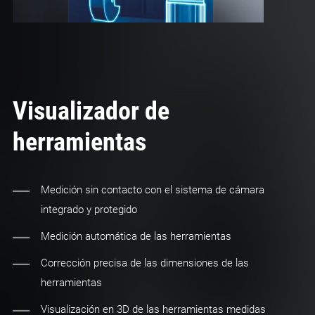
Visualizador de
herramientas
Medición sin contacto con el sistema de cámara
integrado y protegido
Medición automática de las herramientas
Corrección precisa de las dimensiones de las
herramientas
Visualización en 3D de las herramientas medidas