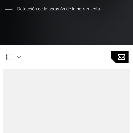
Detección de la abrasión de la herramienta
Ventajas para los clientes
Ahorro de tiempo gracias al sistema de medición
totalmente integrado