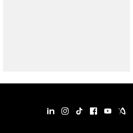
● disponible