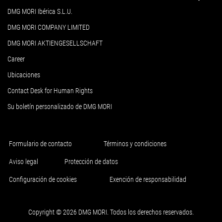
DMG MORI Ibérica S.L.U.
DMG MORI COMPANY LIMITED
DMG MORI AKTIENGESELLSCHAFT
Career
Ubicaciones
Contact Desk for Human Rights
Su boletín personalizado de DMG MORI
Formulario de contacto
Términos y condiciones
Aviso legal
Protección de datos
Configuración de cookies
Exención de responsabilidad
Copyright © 2026 DMG MORI. Todos los derechos reservados.