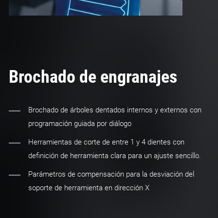
Brochado de engranajes
Brochado de árboles dentados internos y externos con
programación guiada por diálogo
Herramientas de corte de entre 1 y 4 dientes con
definición de herramienta clara para un ajuste sencillo.
Parámetros de compensación para la desviación del
soporte de herramienta en dirección X