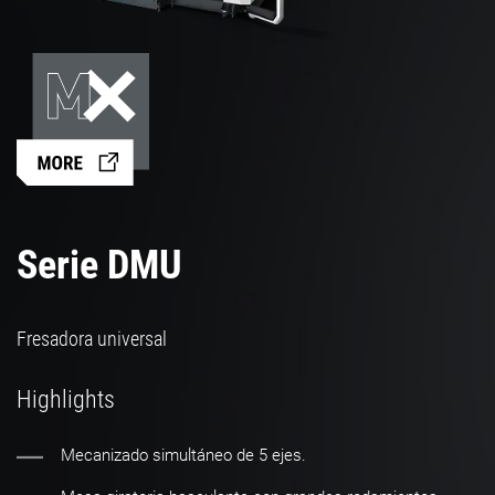
Serie DMU
Fresadora universal
Highlights
Mecanizado simultáneo de 5 ejes.