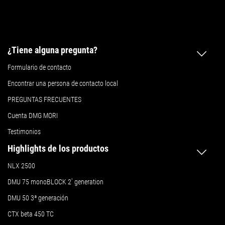
¿Tiene alguna pregunta?
Formulario de contacto
Encontrar una persona de contacto local
PREGUNTAS FRECUENTES
Cuenta DMG MORI
Testimonios
Highlights de los productos
NLX 2500
DMU 75 monoBLOCK 2
ª
generation
DMU 50
3ª generación
CTX beta 450 TC