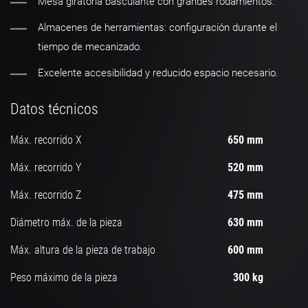
Mesa giratoria basculante con grandes rodamientos.
Almacenes de herramientas: configuración durante el
tiempo de mecanizado.
Excelente accesibilidad y reducido espacio necesario.
Datos técnicos
Máx. recorrido X
650 mm
Máx. recorrido Y
520 mm
Máx. recorrido Z
475 mm
Diámetro máx. de la pieza
630 mm
Máx. altura de la pieza de trabajo
600 mm
Peso máximo de la pieza
300 kg