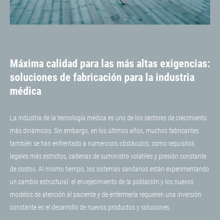
Máxima calidad para las más altas exigencias:
soluciones de fabricación para la industria
médica
La industria de la tecnología médica es uno de los sectores de crecimiento
más dinámicos. Sin embargo, en los últimos años, muchos fabricantes
también se han enfrentado a numerosos obstáculos, como requisitos
legales más estrictos, cadenas de suministro volátiles y presión constante
de costos. Al mismo tiempo, los sistemas sanitarios están experimentando
un cambio estructural: el envejecimiento de la población y los nuevos
modelos de atención al paciente y de enfermería requieren una inversión
constante en el desarrollo de nuevos productos y soluciones.