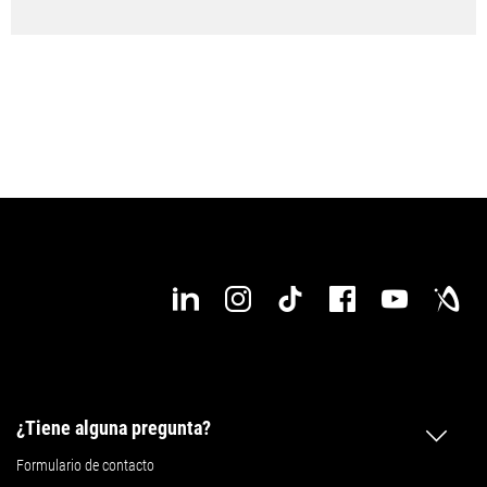
¿Tiene alguna pregunta?
Formulario de contacto