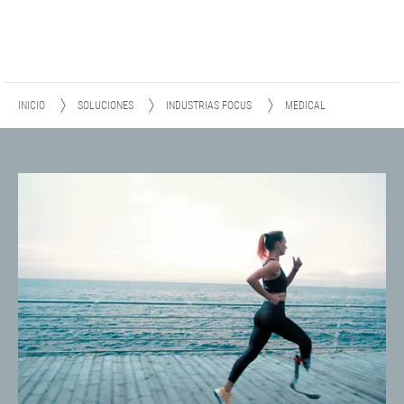
INICIO
SOLUCIONES
INDUSTRIAS FOCUS
MEDICAL