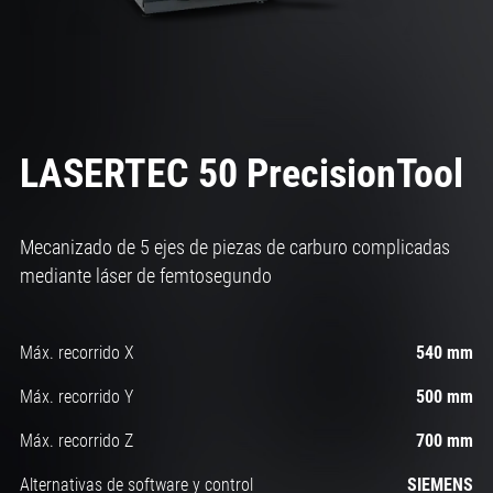
LASERTEC 50 PrecisionTool
Mecanizado de 5 ejes de piezas de carburo complicadas
mediante láser de femtosegundo
Máx. recorrido X
540 mm
Máx. recorrido Y
500 mm
Máx. recorrido Z
700 mm
Alternativas de software y control
SIEMENS