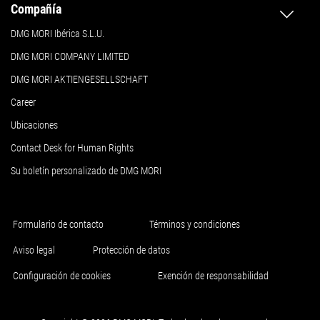
Compañía
DMG MORI Ibérica S.L.U.
DMG MORI COMPANY LIMITED
DMG MORI AKTIENGESELLSCHAFT
Career
Ubicaciones
Contact Desk for Human Rights
Su boletín personalizado de DMG MORI
Formulario de contacto
Términos y condiciones
Aviso legal
Protección de datos
Configuración de cookies
Exención de responsabilidad