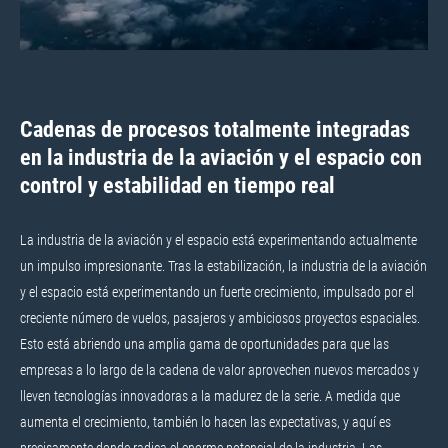
Cadenas de procesos totalmente integradas
en la industria de la aviación y el espacio con
control y estabilidad en tiempo real
La industria de la aviación y el espacio está experimentando actualmente
un impulso impresionante. Tras la estabilización, la industria de la aviación
y el espacio está experimentando un fuerte crecimiento, impulsado por el
creciente número de vuelos, pasajeros y ambiciosos proyectos espaciales.
Esto está abriendo una amplia gama de oportunidades para que las
empresas a lo largo de la cadena de valor aprovechen nuevos mercados y
lleven tecnologías innovadoras a la madurez de la serie. A medida que
aumenta el crecimiento, también lo hacen las expectativas, y aquí es