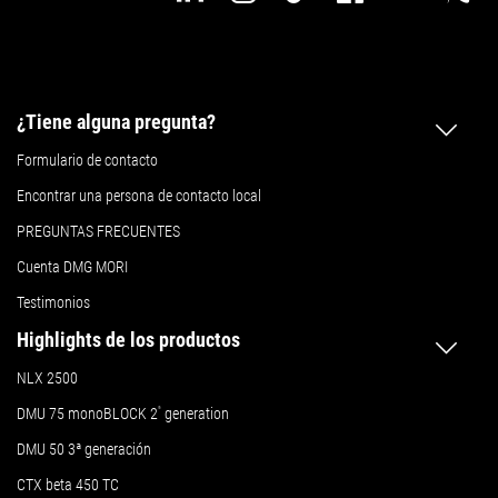
¿Tiene alguna pregunta?
Formulario de contacto
Encontrar una persona de contacto local
PREGUNTAS FRECUENTES
Cuenta DMG MORI
Testimonios
Highlights de los productos
NLX 2500
DMU 75 monoBLOCK 2
ª
generation
DMU 50
3ª generación
CTX beta 450 TC