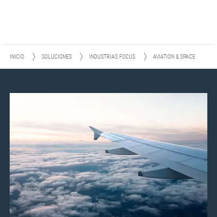
INICIO
SOLUCIONES
INDUSTRIAS FOCUS
AVIATION & SPACE