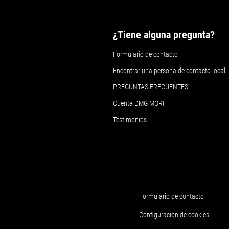
¿Tiene alguna pregunta?
Formulario de contacto
Encontrar una persona de contacto local
PREGUNTAS FRECUENTES
Cuenta DMG MORI
Testimonios
Formulario de contacto
Configuración de cookies