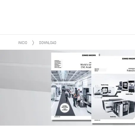
INICIO
DOWNLOAD