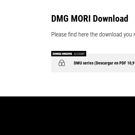
DMG MORI Download
Please find here the download you 
DMU series (Descargar en PDF 10,