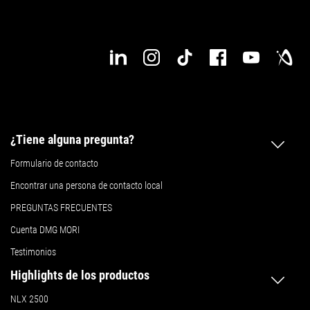
¿Tiene alguna pregunta?
Formulario de contacto
Encontrar una persona de contacto local
PREGUNTAS FRECUENTES
Cuenta DMG MORI
Testimonios
Highlights de los productos
NLX 2500