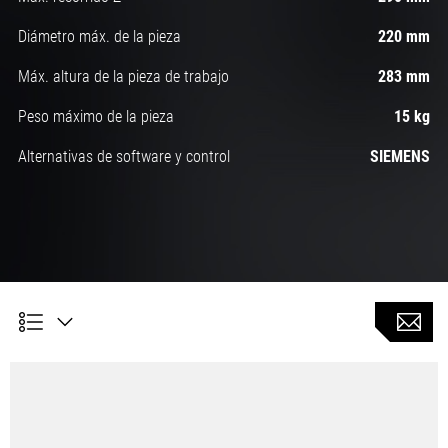
Diámetro máx. de la pieza
220 mm
Máx. altura de la pieza de trabajo
283 mm
Peso máximo de la pieza
15 kg
Alternativas de software y control
SIEMENS