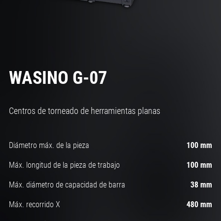
WASINO G-07
Centros de torneado de herramientas planas
Diámetro máx. de la pieza
100 mm
Máx. longitud de la pieza de trabajo
100 mm
Máx. diámetro de capacidad de barra
38 mm
Máx. recorrido X
480 mm