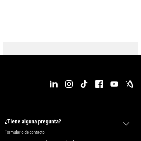
¿Tiene alguna pregunta?
Formulario de contacto