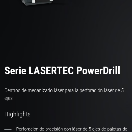
Serie LASERTEC PowerDrill
Centros de mecanizado láser para la perforación láser de 5
ejes
Highlights
Perforación de precisión con láser de 5 ejes de paletas de