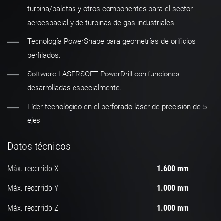
turbina/paletas y otros componentes para el sector
aeroespacial y de turbinas de gas industriales.
Tecnología PowerShape para geometrías de orificios
perfilados.
Software LASERSOFT PowerDrill con funciones
desarrolladas especialmente.
Líder tecnológico en el perforado láser de precisión de 5
ejes
Datos técnicos
Máx. recorrido X
1.600 mm
Máx. recorrido Y
1.000 mm
Máx. recorrido Z
1.000 mm