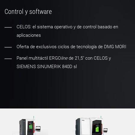
Control y software
CELOS: el sistema operativo y de control basado en
aplicaciones
Oferta de exclusivos ciclos de tecnología de DMG MORI
Panel multitáctil ERGO
line
de 21,5" con CELOS y
SIEMENS SINUMERIK 840D sl