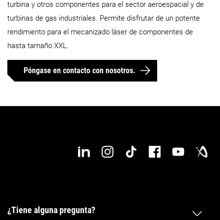
turbina y otros componentes para el sector aeroespacial y de
turbinas de gas industriales. Permite disfrutar de un potente
rendimiento para el mecanizado láser de componentes de
hasta tamaño XXL.
Póngase en contacto con nosotros.
¿Tiene alguna pregunta?