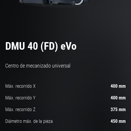
DMU 40 (FD) eVo
Centro de mecanizado universal
Máx. recorrido X
400 mm
Máx. recorrido Y
400 mm
Máx. recorrido Z
375 mm
Diámetro máx. de la pieza
450 mm