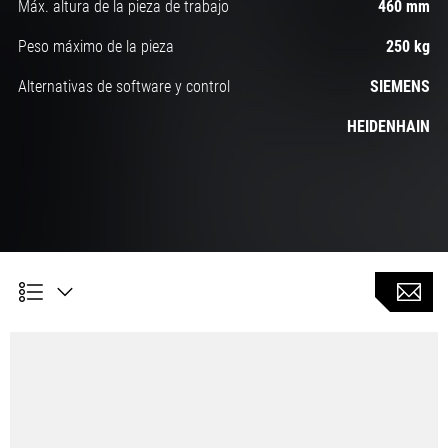
Máx. altura de la pieza de trabajo
460 mm
Peso máximo de la pieza
250 kg
Alternativas de software y control
SIEMENS
HEIDENHAIN