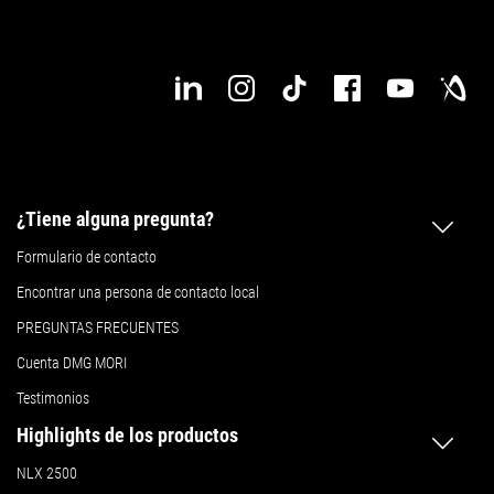
¿Tiene alguna pregunta?
Formulario de contacto
Encontrar una persona de contacto local
PREGUNTAS FRECUENTES
Cuenta DMG MORI
Testimonios
Highlights de los productos
NLX 2500