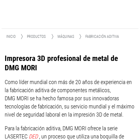
INICIO
PRODUCTOS
MÁQUINAS
FABRICACIÓN ADITIVA
Impresora 3D profesional de metal de
DMG MORI
Como líder mundial con más de 20 años de experiencia en
la fabricación aditiva de componentes metálicos,
DMG MORI se ha hecho famosa por sus innovadoras
tecnologías de fabricación, su servicio mundial y el máximo
nivel de seguridad laboral en la impresión 3D de metal.
Para la fabricación aditiva, DMG MORI ofrece la serie
LASERTEC
DED
, un proceso que utiliza una boquilla de