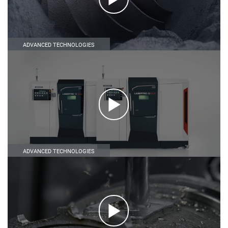
ADVANCED TECHNOLOGIES
ADVANCED TECHNOLOGIES