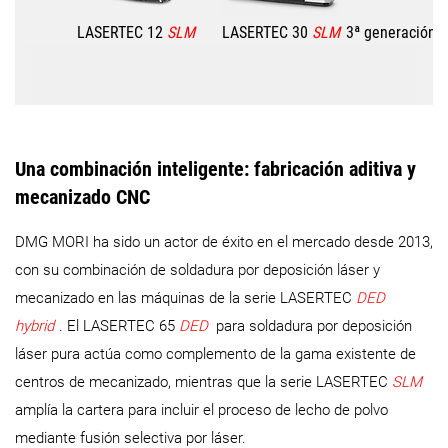
LASERTEC 12
SLM
LASERTEC 30
SLM
3ª generación
Una combinación inteligente: fabricación aditiva y
mecanizado CNC
DMG MORI ha sido un actor de éxito en el mercado desde 2013,
con su combinación de soldadura por deposición láser y
mecanizado en las máquinas de la serie LASERTEC
DED
hybrid
. El LASERTEC 65
DED
para soldadura por deposición
láser pura actúa como complemento de la gama existente de
centros de mecanizado, mientras que la serie LASERTEC
SLM
amplía la cartera para incluir el proceso de lecho de polvo
mediante fusión selectiva por láser.