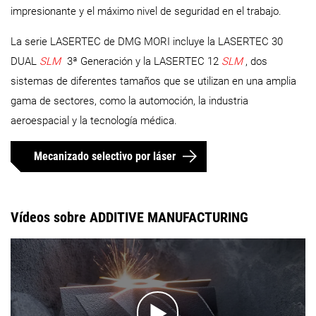
impresionante y el máximo nivel de seguridad en el trabajo.
La serie LASERTEC de DMG MORI incluye la LASERTEC 30
DUAL
SLM
3ª Generación y la LASERTEC 12
SLM
, dos
sistemas de diferentes tamaños que se utilizan en una amplia
gama de sectores, como la automoción, la industria
aeroespacial y la tecnología médica.
Mecanizado selectivo por láser
Vídeos sobre ADDITIVE MANUFACTURING