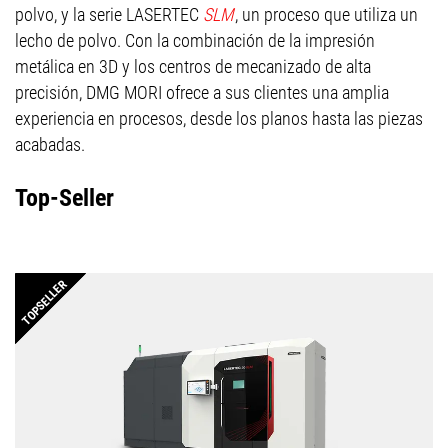
polvo, y la serie LASERTEC
SLM
, un proceso que utiliza un
lecho de polvo. Con la combinación de la impresión
metálica en 3D y los centros de mecanizado de alta
precisión, DMG MORI ofrece a sus clientes una amplia
experiencia en procesos, desde los planos hasta las piezas
acabadas.
Top-Seller
TOPSELLER