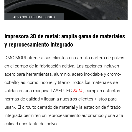
ADVANCED TECHNOLOGIES
Impresora 3D de metal: amplia gama de materiales
y reprocesamiento integrado
DMG MORI ofrece a sus clientes una amplia cartera de polvos
en el campo de la fabricación aditiva. Las opciones incluyen
acero para herramientas, aluminio, acero inoxidable y cromo-
cobalto, así como Inconel y titanio. Todos los materiales se
validan en una máquina LASERTEC
SLM
, cumplen estrictas
normas de calidad y llegan a nuestros clientes «listos para
usar». El circuito cerrado de material y la estación de filtrado
integrada permiten un reprocesamiento automático y una alta
calidad constante del polvo.