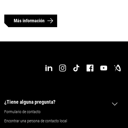
Más información
¿Tiene alguna pregunta?
Formulario de contacto
Encontrar una persona de contacto local