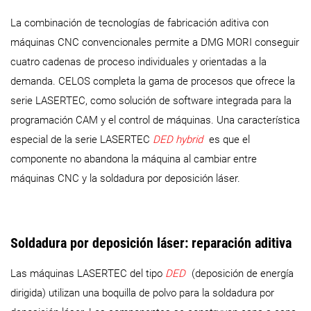
La combinación de tecnologías de fabricación aditiva con
máquinas CNC convencionales permite a DMG MORI conseguir
cuatro cadenas de proceso individuales y orientadas a la
demanda. CELOS completa la gama de procesos que ofrece la
serie LASERTEC, como solución de software integrada para la
programación CAM y el control de máquinas. Una característica
especial de la serie LASERTEC
DED hybrid
es que el
componente no abandona la máquina al cambiar entre
máquinas CNC y la soldadura por deposición láser.
Soldadura por deposición láser: reparación aditiva
Las máquinas LASERTEC del tipo
DED
(deposición de energía
dirigida) utilizan una boquilla de polvo para la soldadura por