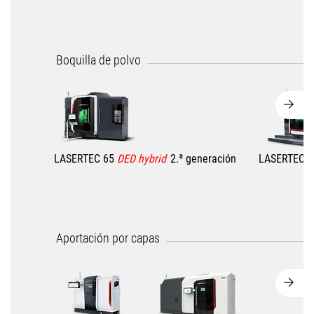
Boquilla de polvo
LASERTEC 65
DED hybrid
2.ª generación
LASERTEC 
Aportación por capas