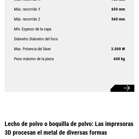
Máx. recorrido Y
650 mm
Máx. recorrido Z
560 mm
Mín. Espesor de la capa
Diámetro Diámetro del foco
Max. Potencia del láser
3.000 W
Peso máximo de la pieza
600 kg
Lecho de polvo o boquilla de polvo: Las impresoras
3D procesan el metal de diversas formas