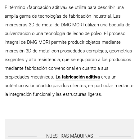
El término «fabricación aditiva» se utiliza para describir una
amplia gama de tecnologías de fabricación industrial. Las
impresoras 3D de metal de DMG MORI utilizan una boquilla de
pulverización o una tecnología de lecho de polvo. El proceso
integral de DMG MORI permite producir objetos mediante
impresión 3D de metal con propiedades complejas, geometrías
exigentes y alta resistencia, que se equiparan a los producidos
mediante fabricación convencional en cuanto a sus
propiedades mecánicas.
La fabricación aditiva
crea un
auténtico valor añadido para los clientes, en particular mediante
la integración funcional y las estructuras ligeras.
NUESTRAS MÁQUINAS