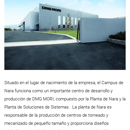
Situado en el lugar de nacimiento de la empresa, el Campus de
Nara funciona como un importante centro de desarrollo y
producción de DMG MORI, compuesto por la Planta de Nara y la
Planta de Soluciones de Sistemas. La planta de Nara es
responsable de la producción de centros de torneado y
mecanizado de pequeño tamaño y proporciona diseños