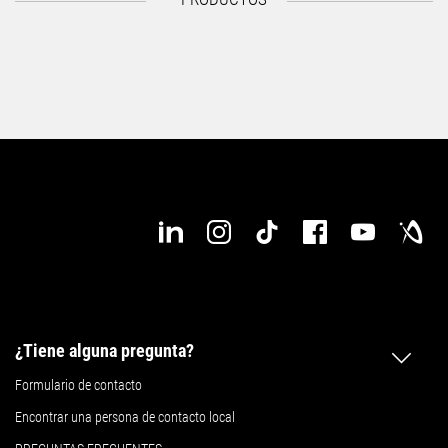
¿Tiene alguna pregunta?
Formulario de contacto
Encontrar una persona de contacto local