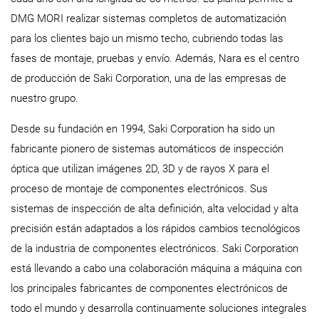
DMG MORI realizar sistemas completos de automatización
para los clientes bajo un mismo techo, cubriendo todas las
fases de montaje, pruebas y envío. Además, Nara es el centro
de producción de Saki Corporation, una de las empresas de
nuestro grupo.
Desde su fundación en 1994, Saki Corporation ha sido un
fabricante pionero de sistemas automáticos de inspección
óptica que utilizan imágenes 2D, 3D y de rayos X para el
proceso de montaje de componentes electrónicos. Sus
sistemas de inspección de alta definición, alta velocidad y alta
precisión están adaptados a los rápidos cambios tecnológicos
de la industria de componentes electrónicos. Saki Corporation
está llevando a cabo una colaboración máquina a máquina con
los principales fabricantes de componentes electrónicos de
todo el mundo y desarrolla continuamente soluciones integrales