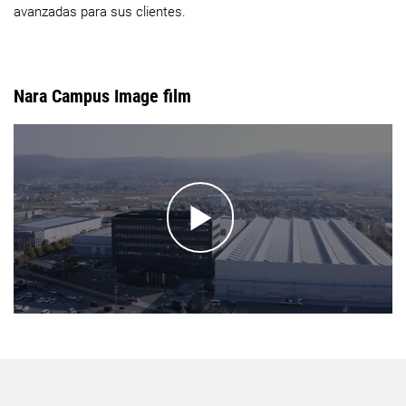
avanzadas para sus clientes.
Nara Campus Image film