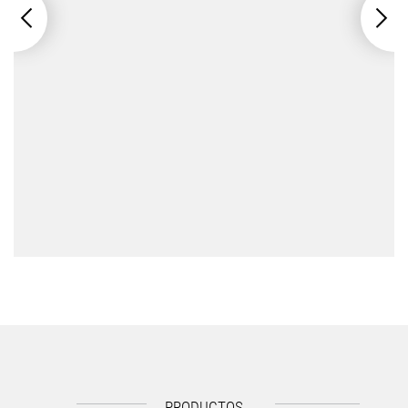
PRODUCTOS