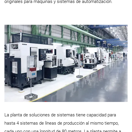
originales para máquinas y sistemas de automatización.
La planta de soluciones de sistemas tiene capacidad para
hasta 4 sistemas de líneas de producción al mismo tiempo,
cada uno con una longitud de 80 metros. La planta permite a