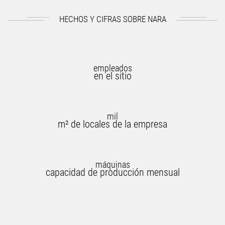
HECHOS Y CIFRAS SOBRE NARA
empleados
en el sitio
mil
m² de locales de la empresa
máquinas
capacidad de producción mensual