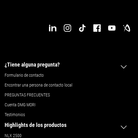
¿Tiene alguna pregunta?
Formulario de contacto
Encontrar una persona de contacto local
PREGUNTAS FRECUENTES
Cuenta DMG MORI
Testimonios
Highlights de los productos
NLX 2500