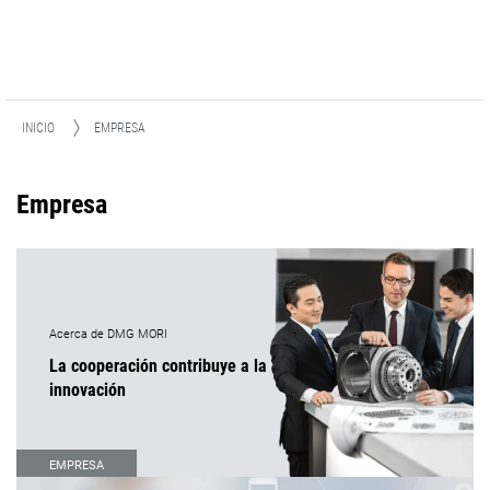
INICIO
EMPRESA
Empresa
Acerca de DMG MORI
La cooperación contribuye a la
innovación
EMPRESA