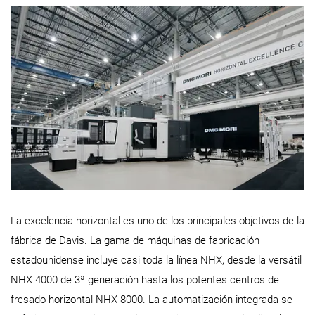
La excelencia horizontal es uno de los principales objetivos de la
fábrica de Davis. La gama de máquinas de fabricación
estadounidense incluye casi toda la línea NHX, desde la versátil
NHX 4000 de 3ª generación hasta los potentes centros de
fresado horizontal NHX 8000. La automatización integrada se