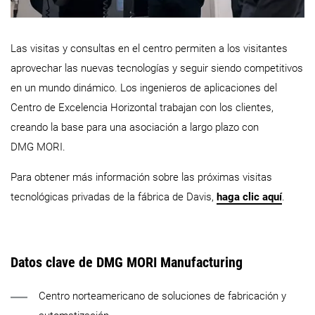
Las visitas y consultas en el centro permiten a los visitantes
aprovechar las nuevas tecnologías y seguir siendo competitivos
en un mundo dinámico. Los ingenieros de aplicaciones del
Centro de Excelencia Horizontal trabajan con los clientes,
creando la base para una asociación a largo plazo con
DMG MORI.
Para obtener más información sobre las próximas visitas
tecnológicas privadas de la fábrica de Davis,
haga clic aquí
.
Datos clave de DMG MORI Manufacturing
Centro norteamericano de soluciones de fabricación y