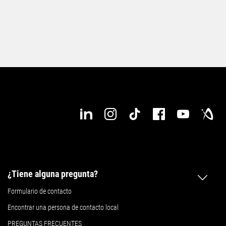
¿Tiene alguna pregunta?
Formulario de contacto
Encontrar una persona de contacto local
PREGUNTAS FRECUENTES