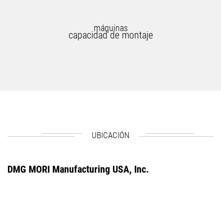
máquinas
capacidad de montaje
UBICACIÓN
DMG MORI Manufacturing USA, Inc.