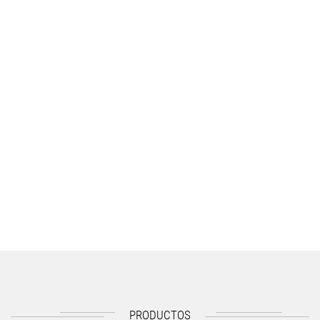
PRODUCTOS