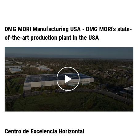
DMG MORI Manufacturing USA - DMG MORI's state-
of-the-art production plant in the USA
Centro de Excelencia Horizontal