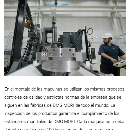
En el montaje de las máquinas se utilizan los mismos procesos,
controles de calidad y estrictas normas de la empresa que se
siguen en las fábricas de DMG MORI de todo el mundo. La
inspección de los productos garantiza el cumplimiento de los
estándares mundiales de DMG MORI. Cada máquina se prueba
durante un mínimo de 100 horas antes de la entrega para