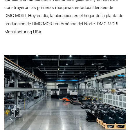
construyeron las primeras máquinas estadounidenses de
DMG MORI. Hoy en día, la ubicación es el hogar de la planta de
producción de DMG MORI en América del Norte: DMG MORI
Manufacturing USA.