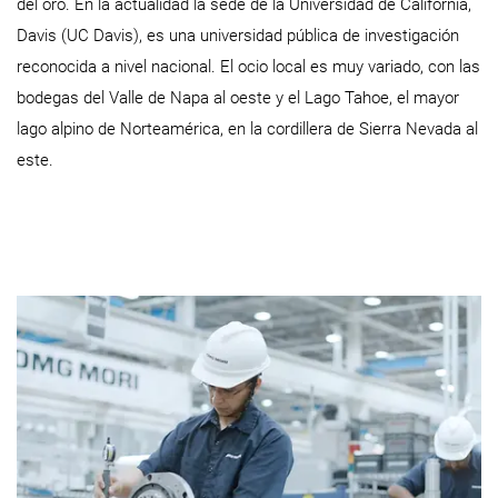
del oro. En la actualidad la sede de la Universidad de California,
Davis (UC Davis), es una universidad pública de investigación
reconocida a nivel nacional. El ocio local es muy variado, con las
bodegas del Valle de Napa al oeste y el Lago Tahoe, el mayor
lago alpino de Norteamérica, en la cordillera de Sierra Nevada al
este.