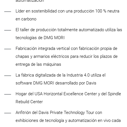
automatización
Líder en sostenibilidad con una producción 100 % neutra
en carbono
El taller de producción totalmente automatizado utiliza las
tecnologías de DMG MORI
Fabricación integrada vertical con fabricación propia de
chapas y armarios eléctricos para reducir los plazos de
entrega de las máquinas
La fábrica digitalizada de la Industria 4.0 utiliza el
software DMG MORI desarrollado por Davis
Hogar del USA Horizontal Excellence Center y del Spindle
Rebuild Center
Anfitrión del Davis Private Technology Tour con
exhibiciones de tecnología y automatización en vivo cada