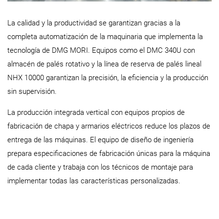
La calidad y la productividad se garantizan gracias a la
completa automatización de la maquinaria que implementa la
tecnología de DMG MORI. Equipos como el DMC 340U con
almacén de palés rotativo y la línea de reserva de palés lineal
NHX 10000 garantizan la precisión, la eficiencia y la producción
sin supervisión.
La producción integrada vertical con equipos propios de
fabricación de chapa y armarios eléctricos reduce los plazos de
entrega de las máquinas. El equipo de diseño de ingeniería
prepara especificaciones de fabricación únicas para la máquina
de cada cliente y trabaja con los técnicos de montaje para
implementar todas las características personalizadas.