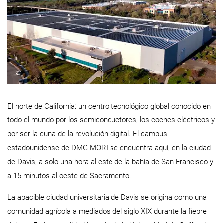
El norte de California: un centro tecnológico global conocido en
todo el mundo por los semiconductores, los coches eléctricos y
por ser la cuna de la revolución digital. El campus
estadounidense de DMG MORI se encuentra aquí, en la ciudad
de Davis, a solo una hora al este de la bahía de San Francisco y
a 15 minutos al oeste de Sacramento.
La apacible ciudad universitaria de Davis se origina como una
comunidad agrícola a mediados del siglo XIX durante la fiebre