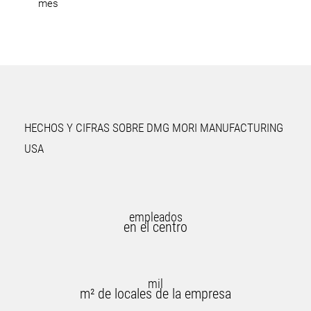
mes
HECHOS Y CIFRAS SOBRE DMG MORI MANUFACTURING
USA
empleados
en el centro
mil
m² de locales de la empresa