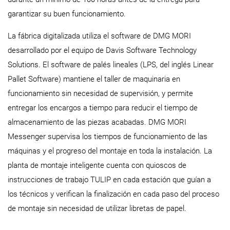
garantizar su buen funcionamiento.
La fábrica digitalizada utiliza el software de DMG MORI
desarrollado por el equipo de Davis Software Technology
Solutions. El software de palés lineales (LPS, del inglés Linear
Pallet Software) mantiene el taller de maquinaria en
funcionamiento sin necesidad de supervisión, y permite
entregar los encargos a tiempo para reducir el tiempo de
almacenamiento de las piezas acabadas. DMG MORI
Messenger supervisa los tiempos de funcionamiento de las
máquinas y el progreso del montaje en toda la instalación. La
planta de montaje inteligente cuenta con quioscos de
instrucciones de trabajo TULIP en cada estación que guían a
los técnicos y verifican la finalización en cada paso del proceso
de montaje sin necesidad de utilizar libretas de papel.