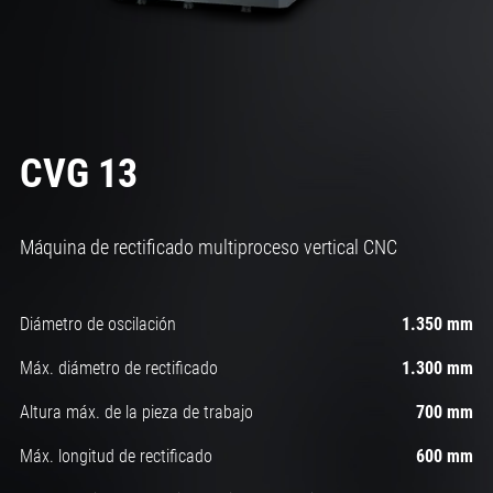
CVG 13
Máquina de rectificado multiproceso vertical CNC
Diámetro de oscilación
1.350 mm
Máx. diámetro de rectificado
1.300 mm
Altura máx. de la pieza de trabajo
700 mm
Máx. longitud de rectificado
600 mm