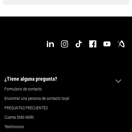
¿Tiene alguna pregunta?
Formulario de contacto
Encontrar una persona de contacto local
PREGUNTAS FRECUENTES
Cuenta DMG MORI
Testimonios