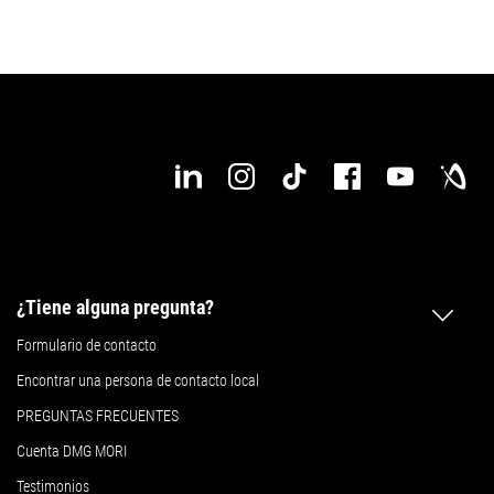
¿Tiene alguna pregunta?
Formulario de contacto
Encontrar una persona de contacto local
PREGUNTAS FRECUENTES
Cuenta DMG MORI
Testimonios