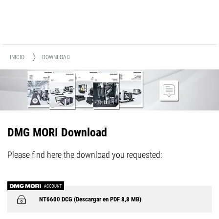
INICIO
DOWNLOAD
DMG MORI Download
Please find here the download you requested:
NT6600 DCG (Descargar en PDF 8,8 MB)