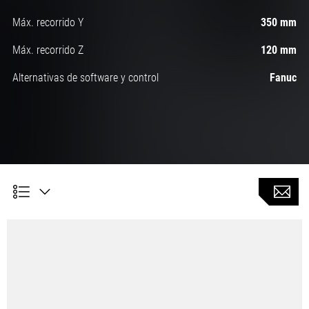
Máx. recorrido Y
350 mm
Máx. recorrido Z
120 mm
Alternativas de software y control
Fanuc