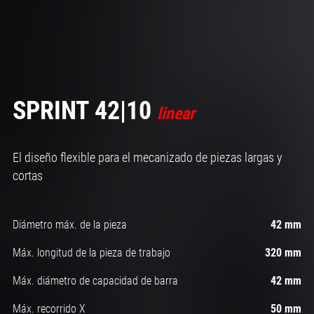
SPRINT 42|10
linear
El diseño flexible para el mecanizado de piezas largas y
cortas
Diámetro máx. de la pieza
42 mm
Máx. longitud de la pieza de trabajo
320 mm
Máx. diámetro de capacidad de barra
42 mm
Máx. recorrido X
50 mm