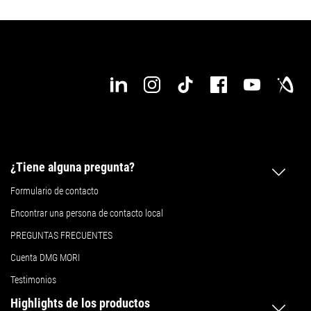
¿Tiene alguna pregunta?
Formulario de contacto
Encontrar una persona de contacto local
PREGUNTAS FRECUENTES
Cuenta DMG MORI
Testimonios
Highlights de los productos